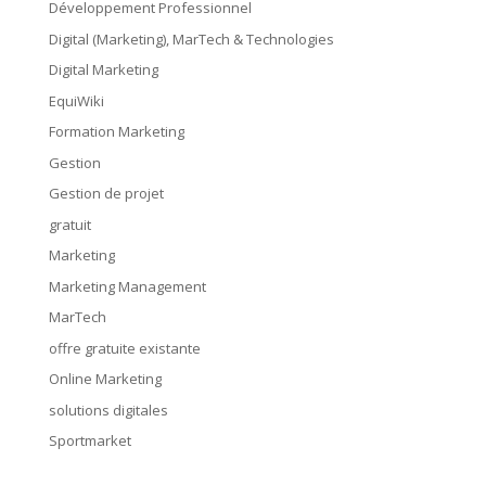
Développement Professionnel
Digital (Marketing), MarTech & Technologies
Digital Marketing
EquiWiki
Formation Marketing
Gestion
Gestion de projet
gratuit
Marketing
Marketing Management
MarTech
offre gratuite existante
Online Marketing
solutions digitales
Sportmarket