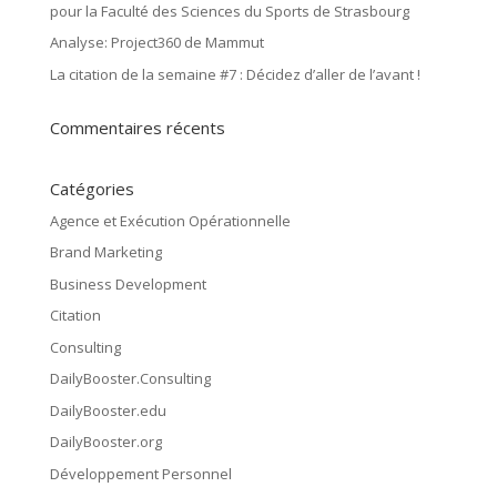
pour la Faculté des Sciences du Sports de Strasbourg
Analyse: Project360 de Mammut
La citation de la semaine #7 : Décidez d’aller de l’avant !
Commentaires récents
Catégories
Agence et Exécution Opérationnelle
Brand Marketing
Business Development
Citation
Consulting
DailyBooster.Consulting
DailyBooster.edu
DailyBooster.org
Développement Personnel