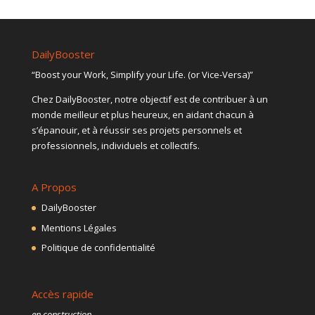
DailyBooster
“Boost your Work, Simplify your Life. (or Vice-Versa)”
Chez DailyBooster, notre objectif est de contribuer à un
monde meilleur et plus heureux, en aidant chacun à
s’épanouir, et à réussir ses projets personnels et
professionnels, individuels et collectifs.
A Propos
DailyBooster
Mentions Légales
Politique de confidentialité
Accès rapide
en construction