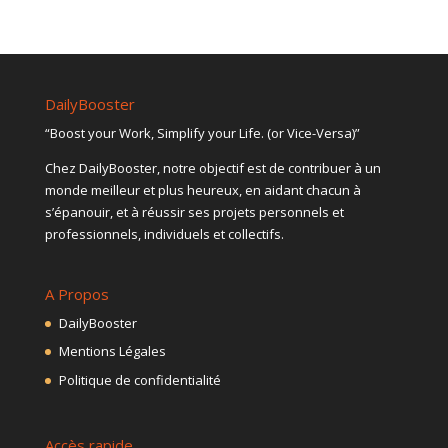
DailyBooster
“Boost your Work, Simplify your Life. (or Vice-Versa)”
Chez DailyBooster, notre objectif est de contribuer à un
monde meilleur et plus heureux, en aidant chacun à
s’épanouir, et à réussir ses projets personnels et
professionnels, individuels et collectifs.
A Propos
DailyBooster
Mentions Légales
Politique de confidentialité
Accès rapide