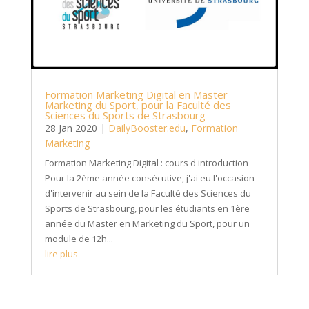
Formation Marketing Digital en Master
Marketing du Sport, pour la Faculté des
Sciences du Sports de Strasbourg
28 Jan 2020
|
DailyBooster.edu
,
Formation
Marketing
Formation Marketing Digital : cours d'introduction
Pour la 2ème année consécutive, j'ai eu l'occasion
d'intervenir au sein de la Faculté des Sciences du
Sports de Strasbourg, pour les étudiants en 1ère
année du Master en Marketing du Sport, pour un
module de 12h...
lire plus