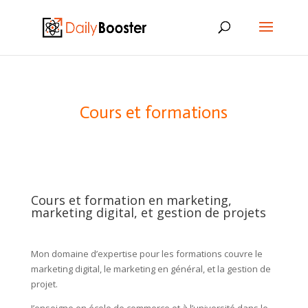
Cours et formations
Cours et formation en marketing,
marketing digital, et gestion de projets
Mon domaine d’expertise pour les formations couvre le
marketing digital, le marketing en général, et la gestion de
projet.