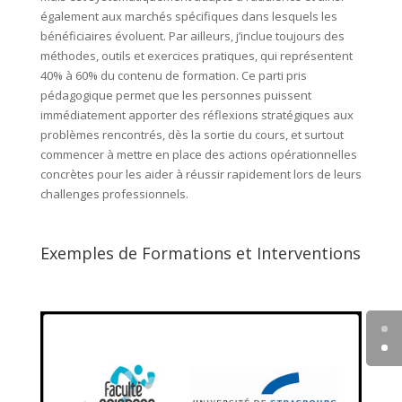
également aux marchés spécifiques dans lesquels les
bénéficiaires évoluent. Par ailleurs, j’inclue toujours des
méthodes, outils et exercices pratiques, qui représentent
40% à 60% du contenu de formation. Ce parti pris
pédagogique permet que les personnes puissent
immédiatement apporter des réflexions stratégiques aux
problèmes rencontrés, dès la sortie du cours, et surtout
commencer à mettre en place des actions opérationnelles
concrètes pour les aider à réussir rapidement lors de leurs
challenges professionnels.
Exemples de Formations et Interventions