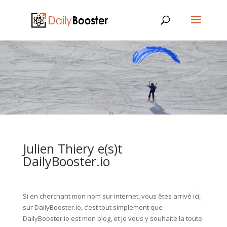
Julien Thiery e(s)t
DailyBooster.io
Si en cherchant mon nom sur internet, vous êtes arrivé ici,
sur DailyBooster.io, c’est tout simplement que
DailyBooster.io est mon blog, et je vous y souhaite la toute